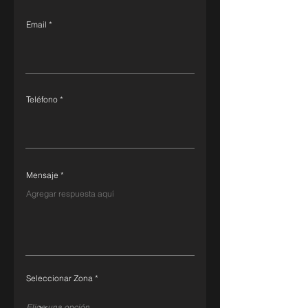
Email
Teléfono
Mensaje
Seleccionar Zona