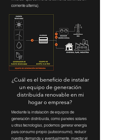
corriente alterna).
¿Cuál es el beneficio de instalar
un equipo de generación
distribuida renovable en mi
hogar o empresa?
Mediante la instalación de equipos de
generación distribuida, como paneles solares
u otras tecnologías, podemos generar energía
para consumo propio (autoconsumo), reducir
nuestra demanda y, eventualmente, inyectar el