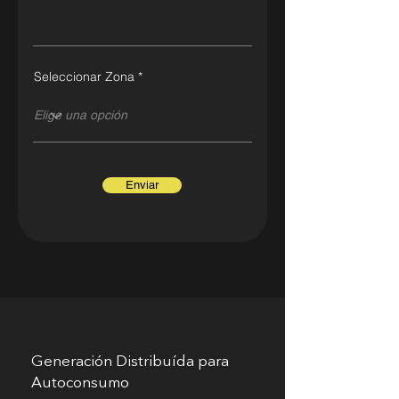
Seleccionar Zona
Enviar
Generación Distribuída para
Autoconsumo