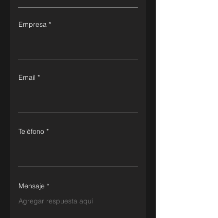
Empresa
Email
Teléfono
Mensaje