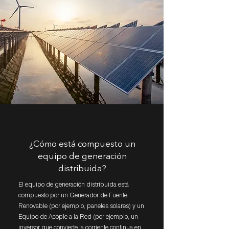
¿Cómo está compuesto un
equipo de generación
distribuida?
El equipo de generación distribuida está
compuesto por un Generador de Fuente
Renovable (por ejemplo, paneles solares) y un
Equipo de Acople a la Red (por ejemplo, un
inversor que convierte la corriente continua en