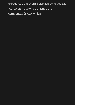
excedente de la energía eléctrica generada a la
red de distribución obteniendo una
compensación económica.