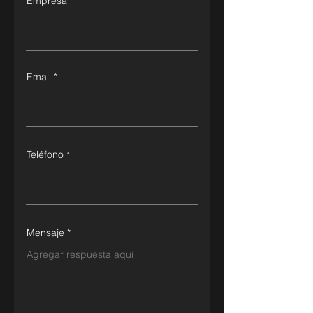
Empresa
Email
Teléfono
Mensaje