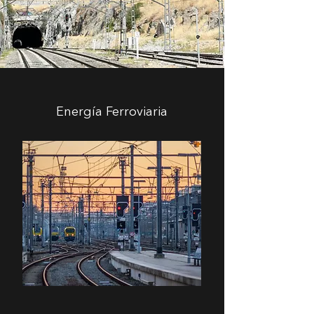
Energía Ferroviaria