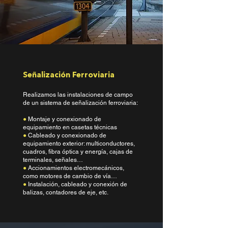
Señalización Ferroviaria
Realizamos las instalaciones de campo
de un sistema de señalización ferroviaria:
●
Montaje y conexionado de
equipamiento en casetas técnicas
●
Cableado y conexionado de
equipamiento exterior: multiconductores,
cuadros, fibra óptica y energía, cajas de
terminales, señales…
●
Accionamientos electromecánicos,
como motores de cambio de vía…
●
Instalación, cableado y conexión de
balizas, contadores de eje, etc.