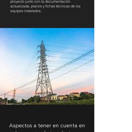
proyecto junto con la documentación
actualizada, planos y fichas técnicas de los
equipos instalados.
Aspectos a tener en cuenta en