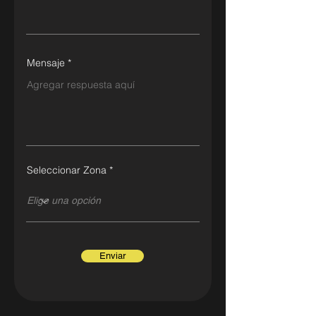
Mensaje
Seleccionar Zona
Enviar