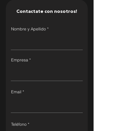
Contactate con nosotros!
Nombre y Apellido
Empresa
Email
Teléfono