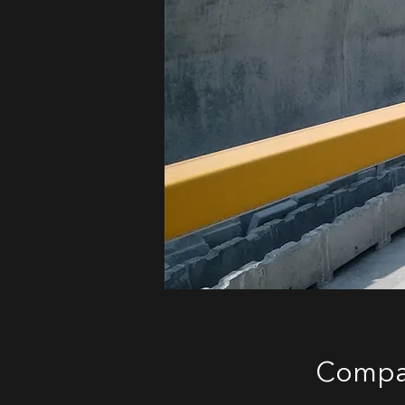
Compara