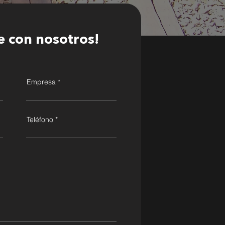
e con nosotros!
Empresa
Teléfono