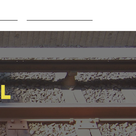
Sobre nosotros
el