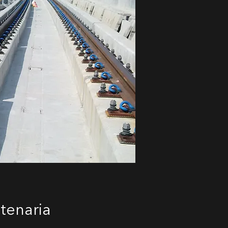
atenaria