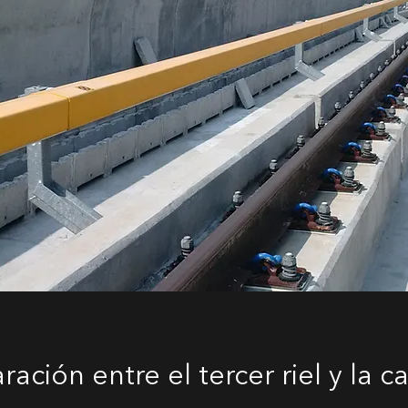
ción entre el tercer riel y la c