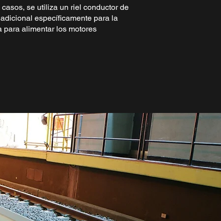
 casos, se utiliza un riel conductor de
l adicional específicamente para la
a para alimentar los motores