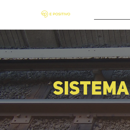
Servicios
Sistema