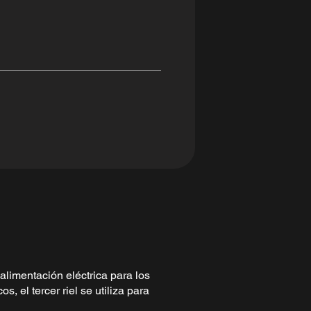
 alimentación eléctrica para los
, el tercer riel se utiliza para